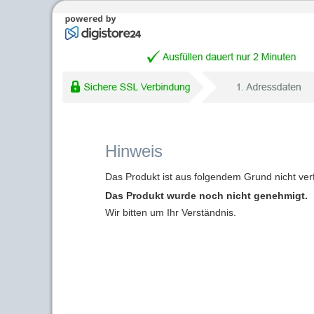
Hinweis
Das Produkt ist aus folgendem Grund nicht ver
Das Produkt wurde noch nicht genehmigt.
Wir bitten um Ihr Verständnis.