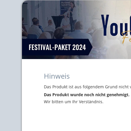
Hinweis
Das Produkt ist aus folgendem Grund nicht 
Das Produkt wurde noch nicht genehmigt.
Wir bitten um Ihr Verständnis.