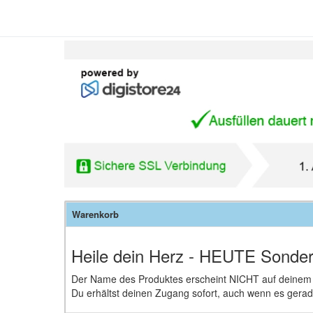
Warenkorb
Heile dein Herz - HEUTE Sonde
Der Name des Produktes erscheint NICHT auf deinem
Du erhältst deinen Zugang sofort, auch wenn es gerade