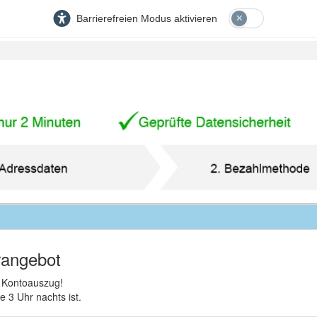
Barrierefreien Modus aktivieren
rangebot
 Kontoauszug!
 3 Uhr nachts ist.