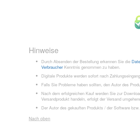
Hinweise
Durch Absenden der Bestellung erkennen Sie die
Dat
Verbraucher
Kenntnis genommen zu haben.
Digitale Produkte werden sofort nach Zahlungseingang
Falls Sie Probleme haben sollten, den Autor des Prod
Nach dem erfolgreichen Kauf werden Sie zur Downloads
Versandprodukt handeln, erfolgt der Versand umgehend
Der Autor des gekauften Produkts / der Software bzw. 
Nach oben