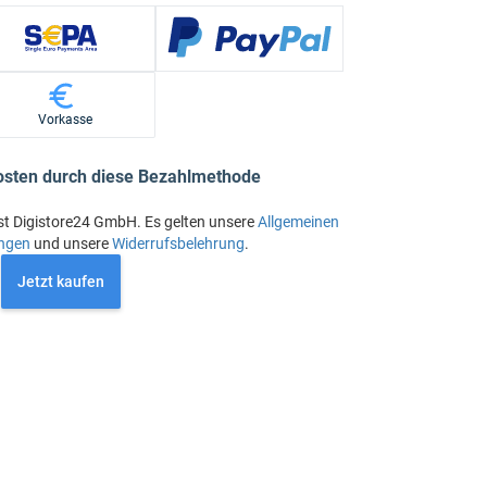
Vorkasse
osten durch diese Bezahlmethode
st Digistore24 GmbH. Es gelten unsere
Allgemeinen
ngen
und unsere
Widerrufsbelehrung
.
Jetzt kaufen