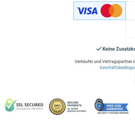
Keine Zusatzk
Verkäufer und Vertragspartner i
Geschäftsbedingu