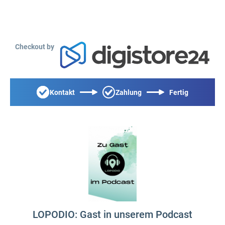
Checkout by
Kontakt
Zahlung
Fertig
LOPODIO: Gast in unserem Podcast