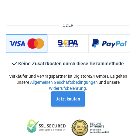
ODER
Keine Zusatzkosten durch diese Bezahlmethode
Verkäufer und Vertragspartner ist Digistore24 GmbH. Es gelten
unsere
Allgemeinen Geschäftsbedingungen
und unsere
Widerrufsbelehrung
.
Jetzt kaufen