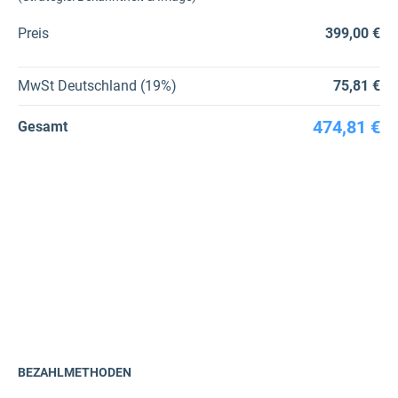
Preis
399,00 €
MwSt Deutschland (19%)
75,81 €
474,81 €
Gesamt
BEZAHLMETHODEN