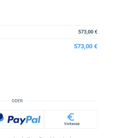
573,00 €
573,00 €
ODER
Vorkasse