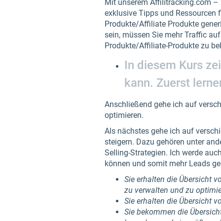
Mit unserem Affilitracking.com 
exklusive Tipps und Ressourcen fi
Produkte/Affiliate Produkte generi
sein, müssen Sie mehr Traffic auf
Produkte/Affiliate-Produkte zu 
In diesem Kurs zei
kann. Zuerst lerne
Anschließend gehe ich auf verschi
optimieren.
Als nächstes gehe ich auf versch
steigern. Dazu gehören unter and
Selling-Strategien. Ich werde auc
können und somit mehr Leads gen
Sie erhalten die Übersicht v
zu verwalten und zu optimie
Sie erhalten die Übersicht 
Sie bekommen die Übersicht 