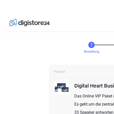
Bestellung
Produkt
Digital Heart Bus
Das Online VIP Paket
Es geht um die zentra
33 Speaker antworten 