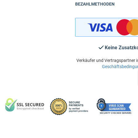
BEZAHLMETHODEN
Keine Zusatzk
Verkäufer und Vertragspartner i
Geschäftsbedingu