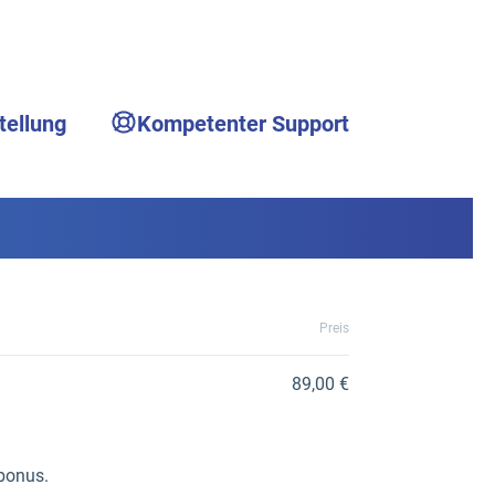
tellung
Kompetenter Support
Preis
89,00 €
bonus.