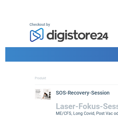
Checkout by
Produkt
SOS-Recovery-Session
Laser-Fokus-Ses
ME/CFS, Long Covid, Post Vac o