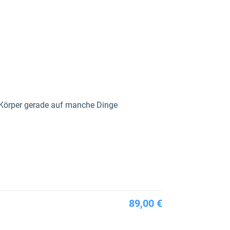
 Körper gerade auf manche Dinge
89,00 €