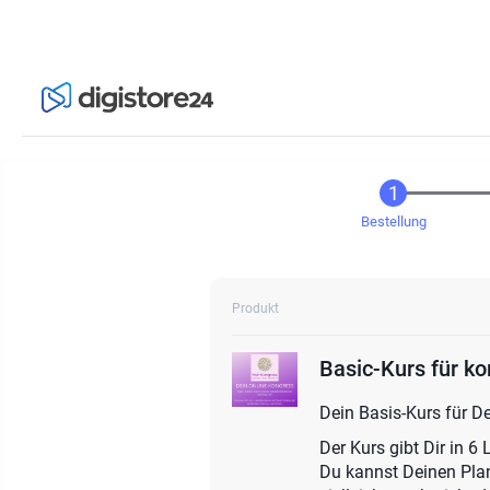
Bestellung
Produkt
Basic-Kurs für k
Dein Basis-Kurs für De
Der Kurs gibt Dir in 6
Du kannst Deinen Plan