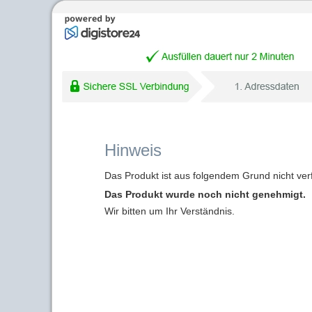
Hinweis
Das Produkt ist aus folgendem Grund nicht ver
Das Produkt wurde noch nicht genehmigt.
Wir bitten um Ihr Verständnis.