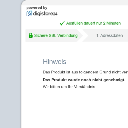
Hinweis
Das Produkt ist aus folgendem Grund nicht ver
Das Produkt wurde noch nicht genehmigt.
Wir bitten um Ihr Verständnis.