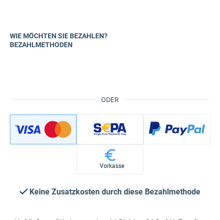
WIE MÖCHTEN SIE BEZAHLEN?
BEZAHLMETHODEN
ODER
Vorkasse
Keine Zusatzkosten durch diese Bezahlmethode