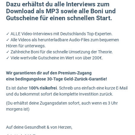
Dazu erhältst du alle Interviews zum
Download als MP3 sowie alle Boni und
Gutscheine für einen schnellen Start.
✓ ALLE Video-Interviews mit Deutschlands Top-Experten.
✓ Alle Videos als herunterladbare Audio-Files zum bequemen
Hören für unterwegs.
✓ Zahlreiche Boni für die schnelle Umsetzung der Theorie.
✓ Viele wertvolle Gutscheine im Wert von über 200€.
Wir garantieren dir auf den Premium-Zugang
eine
bedingungslose 30-Tage Geld-Zurück-Garantie!
Es ist daher
100% risikofrei
. Schreib uns einfach eine kurze E-Mail
und du bekommst sofort die komplette Investition zurück.
(Du erhältst deine Zugangsdaten sofort, auch wenn es 3 Uhr
morgens ist)
Auf deine Gesundheit & von Herzen,