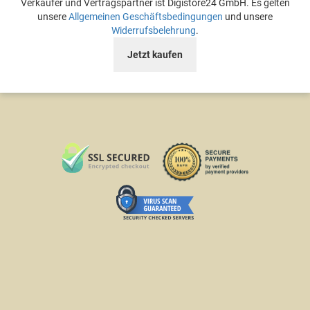
Verkäufer und Vertragspartner ist Digistore24 GmbH. Es gelten
unsere
Allgemeinen Geschäftsbedingungen
und unsere
Widerrufsbelehrung
.
Jetzt kaufen