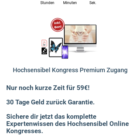
Stunden
Minuten
Sek.
Hochsensibel Kongress Premium Zugang
Nur noch kurze Zeit für 59€!
30 Tage Geld zurück Garantie.
Sichere dir jetzt das komplette
Expertenwissen des Hochsensibel Online
Kongresses.