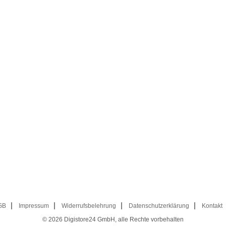
GB
Impressum
Widerrufsbelehrung
Datenschutzerklärung
Kontakt
© 2026
Digistore24 GmbH, alle Rechte vorbehalten