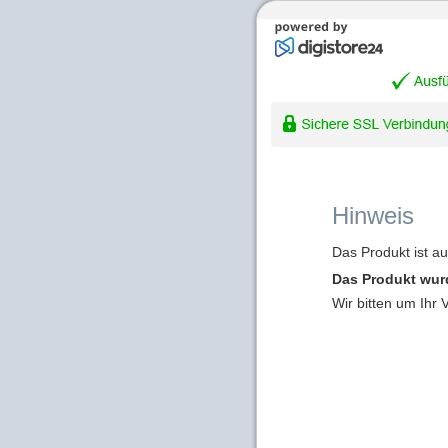
Hinweis
Das Produkt ist a
Das Produkt wur
Wir bitten um Ihr 