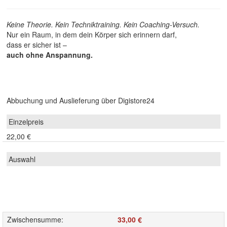
Keine Theorie. Kein Techniktraining. Kein Coaching-Versuch.
Nur ein Raum, in dem dein Körper sich erinnern darf,
dass er sicher ist –
auch ohne Anspannung.
Abbuchung und Auslieferung über Digistore24
22,00 €
Zwischensumme
:
33,00 €