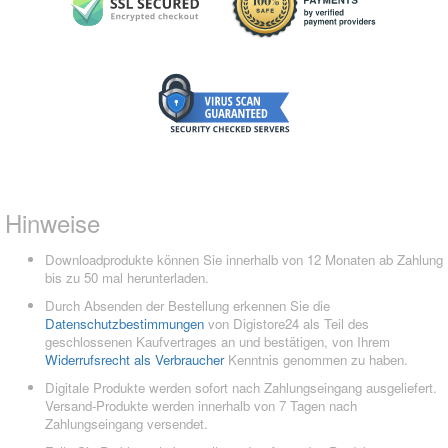
Hinweise
Downloadprodukte können Sie innerhalb von 12 Monaten ab Zahlung
bis zu 50 mal herunterladen.
Durch Absenden der Bestellung erkennen Sie die
Datenschutzbestimmungen
von Digistore24 als Teil des
geschlossenen Kaufvertrages an und bestätigen, von Ihrem
Widerrufsrecht als Verbraucher
Kenntnis genommen zu haben.
Digitale Produkte werden sofort nach Zahlungseingang ausgeliefert.
Versand-Produkte werden innerhalb von 7 Tagen nach
Zahlungseingang versendet.