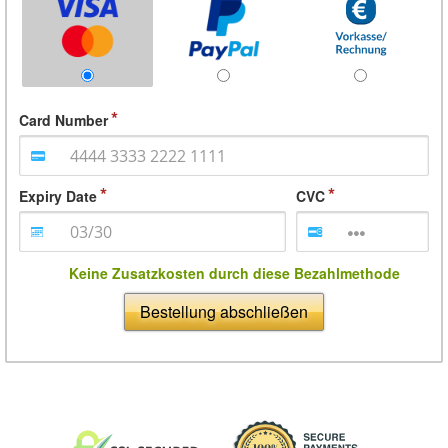
Card Number
Expiry Date
CVC
Keine Zusatzkosten durch diese Bezahlmethode
Bestellung abschließen