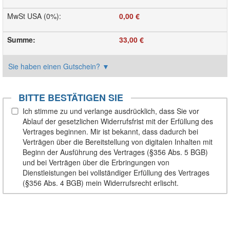
MwSt USA (0%)
:
0,00 €
Summe
:
33,00 €
Sie haben einen Gutschein?
▼
BITTE BESTÄTIGEN SIE
Ich stimme zu und verlange ausdrücklich, dass Sie vor
Ablauf der gesetzlichen Widerrufsfrist mit der Erfüllung des
Vertrages beginnen. Mir ist bekannt, dass dadurch bei
Verträgen über die Bereitstellung von digitalen Inhalten mit
Beginn der Ausführung des Vertrages (§356 Abs. 5 BGB)
und bei Verträgen über die Erbringungen von
Dienstleistungen bei vollständiger Erfüllung des Vertrages
(§356 Abs. 4 BGB) mein Widerrufsrecht erlischt.