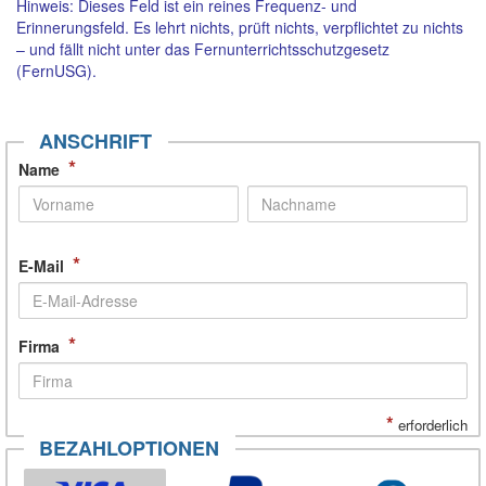
Hinweis: Dieses Feld ist ein reines Frequenz- und
Erinnerungsfeld. Es lehrt nichts, prüft nichts, verpflichtet zu nichts
– und fällt nicht unter das Fernunterrichtsschutzgesetz
(FernUSG).
ANSCHRIFT
*
Name
*
E-Mail
*
Firma
*
erforderlich
BEZAHLOPTIONEN