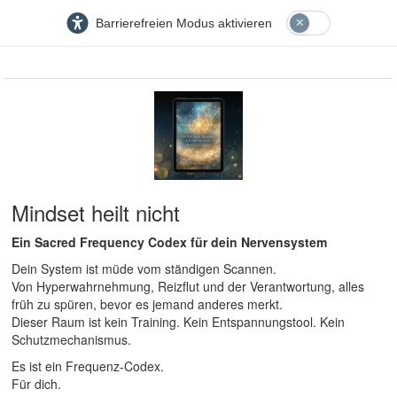
Barrierefreien Modus aktivieren
Mindset heilt nicht
Ein Sacred Frequency Codex für dein Nervensystem
Dein System ist müde vom ständigen Scannen.
Von Hyperwahrnehmung, Reizflut und der Verantwortung, alles
früh zu spüren, bevor es jemand anderes merkt.
Dieser Raum ist kein Training. Kein Entspannungstool. Kein
Schutzmechanismus.
Es ist ein Frequenz-Codex.
Für dich.