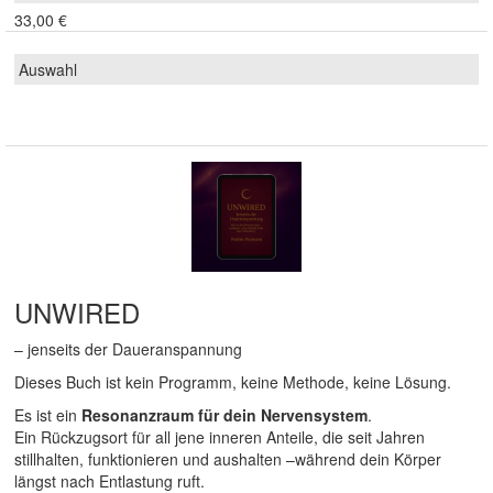
33,00 €
UNWIRED
– jenseits der Daueranspannung
Dieses Buch ist kein Programm, keine Methode, keine Lösung.
Es ist ein
Resonanzraum für dein Nervensystem
.
Ein Rückzugsort für all jene inneren Anteile, die seit Jahren
stillhalten, funktionieren und aushalten –während dein Körper
längst nach Entlastung ruft.