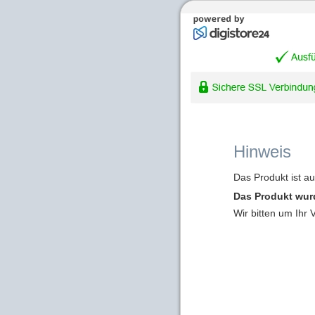
Hinweis
Das Produkt ist a
Das Produkt wur
Wir bitten um Ihr 