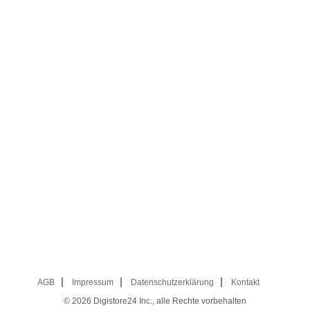
AGB
Impressum
Datenschutzerklärung
Kontakt
© 2026
Digistore24 Inc., alle Rechte vorbehalten