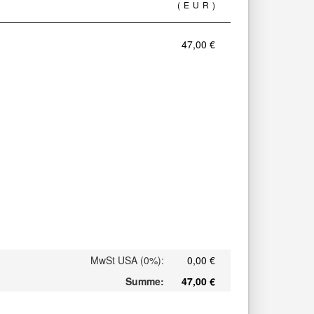
(EUR)
47,00 €
MwSt USA (0%)
:
0,00 €
Summe
:
47,00 €