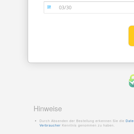
Hinweise
Durch Absenden der Bestellung erkennen Sie die
Date
Verbraucher
Kenntnis genommen zu haben.