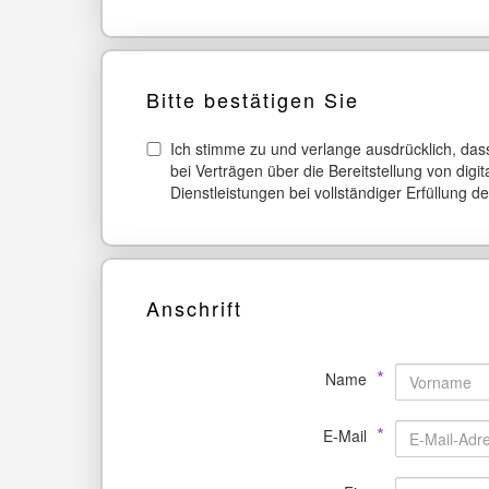
Bitte bestätigen Sie
Ich stimme zu und verlange ausdrücklich, dass
bei Verträgen über die Bereitstellung von dig
Dienstleistungen bei vollständiger Erfüllung d
Anschrift
*
Name
*
E-Mail