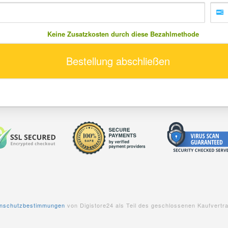
Keine Zusatzkosten durch diese Bezahlmethode
Bestellung abschließen
nschutzbestimmungen
von Digistore24 als Teil des geschlossenen Kaufvertr