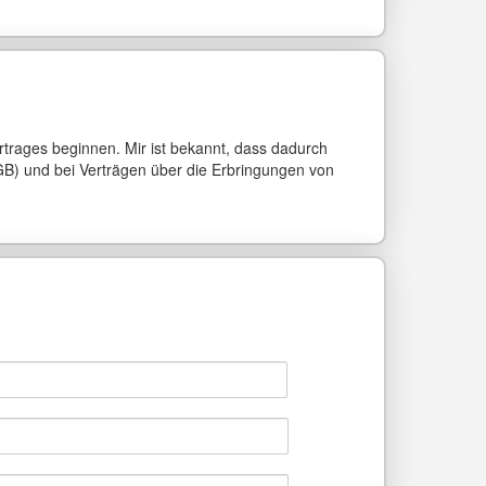
ertrages beginnen. Mir ist bekannt, dass dadurch
BGB) und bei Verträgen über die Erbringungen von