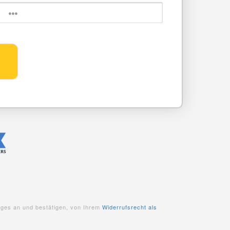
ages an und bestätigen, von Ihrem
Widerrufsrecht als