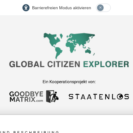
Barrierefreien Modus aktivieren
UND BESCHREIBUNG