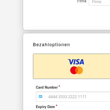
Firma
Bezahloptionen
Card Number
Expiry Date