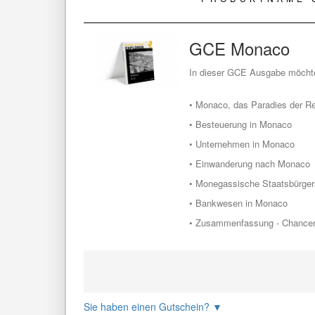
GCE Monaco
In dieser GCE Ausgabe möchte
• Monaco, das Paradies der R
• Besteuerung in Monaco
• Unternehmen in Monaco
• Einwanderung nach Monaco
• Monegassische Staatsbürger
• Bankwesen in Monaco
• Zusammenfassung - Chance
Sie haben einen Gutschein?
▼