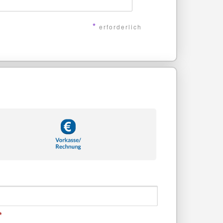
*
erforderlich