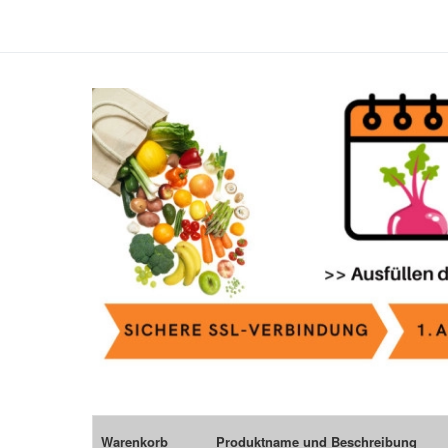
Warenkorb
Produktname und Beschreibung