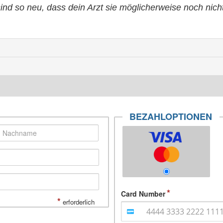
sind so neu, dass dein Arzt sie möglicherweise noch nich
BEZAHLOPTIONEN
Card Number
*
erforderlich