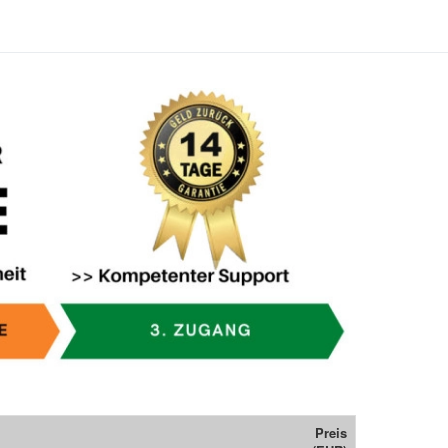
Preis