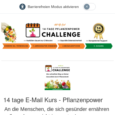
Barrierefreien Modus aktivieren
14 tage E-Mail Kurs - Pflanzenpower
An die Menschen, die sich gesünder ernähren