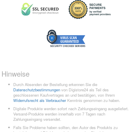
Hinweise
Durch Absenden der Bestellung erkennen Sie die
Datenschutzbestimmungen
von Digistore24 als Teil des
geschlossenen Kaufvertrages an und bestätigen, von Ihrem
Widerrufsrecht als Verbraucher
Kenntnis genommen zu haben.
Digitale Produkte werden sofort nach Zahlungseingang ausgeliefert.
Versand-Produkte werden innerhalb von 7 Tagen nach
Zahlungseingang versendet.
Falls Sie Probleme haben sollten, den Autor des Produkts zu