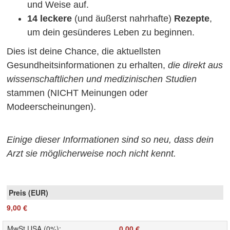
und Weise auf.
14 leckere
(und äußerst nahrhafte)
Rezepte
,
um dein gesünderes Leben zu beginnen.
Dies ist deine Chance, die aktuellsten
Gesundheitsinformationen zu erhalten,
die direkt aus
wissenschaftlichen
und medizinischen Studien
stammen (NICHT Meinungen oder
Modeerscheinungen).
Einige dieser Informationen sind so neu, dass dein
Arzt sie möglicherweise noch nicht kennt.
9,00 €
MwSt USA (0%)
:
0,00 €