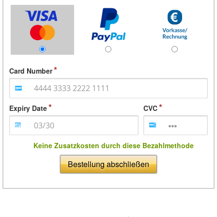
Card Number
Expiry Date
CVC
Keine Zusatzkosten durch diese Bezahlmethode
Bestellung abschließen