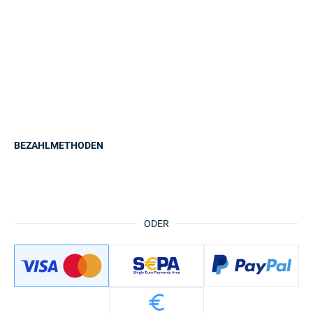
BEZAHLMETHODEN
ODER