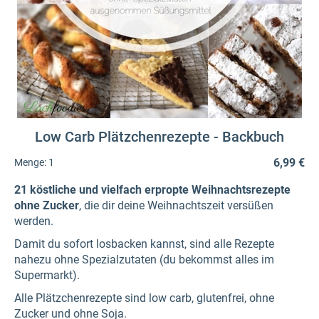
Low Carb Plätzchenrezepte - Backbuch
6,99 €
Menge:
1
21 köstliche und vielfach erpropte Weihnachtsrezepte
ohne Zucker
, die dir deine Weihnachtszeit versüßen
werden.
Damit du sofort losbacken kannst, sind alle Rezepte
nahezu ohne Spezialzutaten (du bekommst alles im
Supermarkt).
Alle Plätzchenrezepte sind low carb, glutenfrei, ohne
Zucker und ohne Soja.