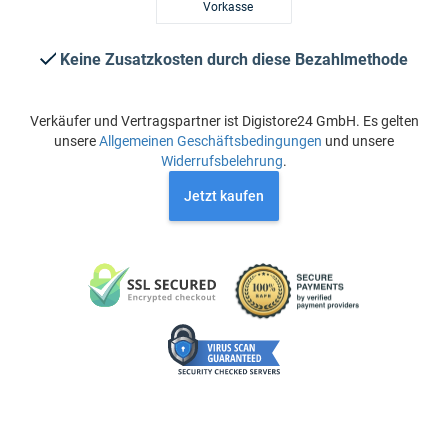
Vorkasse
Keine Zusatzkosten durch diese Bezahlmethode
Verkäufer und Vertragspartner ist Digistore24 GmbH. Es gelten
unsere
Allgemeinen Geschäftsbedingungen
und unsere
Widerrufsbelehrung
.
Jetzt kaufen