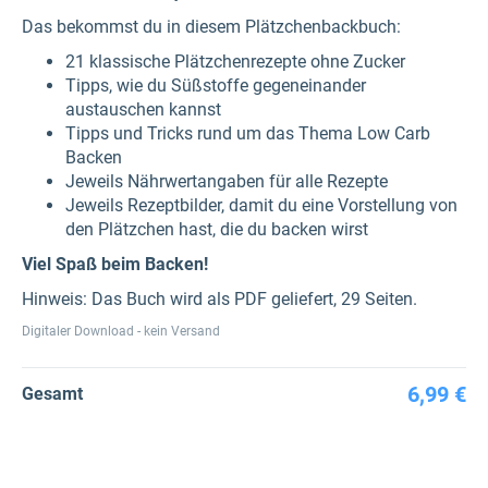
Das bekommst du in diesem Plätzchenbackbuch:
21 klassische Plätzchenrezepte ohne Zucker
Tipps, wie du Süßstoffe gegeneinander
austauschen kannst
Tipps und Tricks rund um das Thema Low Carb
Backen
Jeweils Nährwertangaben für alle Rezepte
Jeweils Rezeptbilder, damit du eine Vorstellung von
den Plätzchen hast, die du backen wirst
Viel Spaß beim Backen!
Hinweis: Das Buch wird als PDF geliefert, 29 Seiten.
Digitaler Download - kein Versand
6,99 €
Gesamt