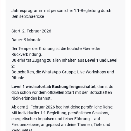
Jahresprogramm mit persönlicher 1:1-Begleitung durch
Denise Schäericke
Start: 2. Februar 2026
Dauer: 9 Monate
Der Tempel der Krönung ist die höchste Ebene der
Rückverbindung.
Du erhältst Zugang zu allen Inhalten aus
Level 1 und Level
2
:
Botschaften, die WhatsApp-Gruppe, Live-Workshops und
Rituale
Level 1 wird sofort ab Buchung freigeschaltet
, damit du
dich schon vor dem offiziellen Start mit den Botschaften
rückverbinden kannst.
Ab dem 2. Februar 2026 beginnt deine persönliche Reise:
Mit individueller 1:1-Begleitung, persönlichen Sessions,
energetischen Impulsen und feiner Führung – auf
Frequenzebene, angepasst an deine Themen, Tiefe und
Zeitqualität.