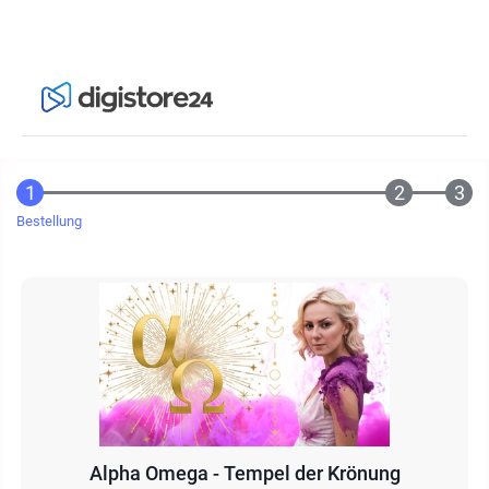
Bestellung
Alpha Omega - Tempel der Krönung