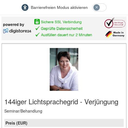
Barrierefreien Modus aktivieren
144iger Lichtsprachegrid - Verjüngung
Seminar/Behandlung