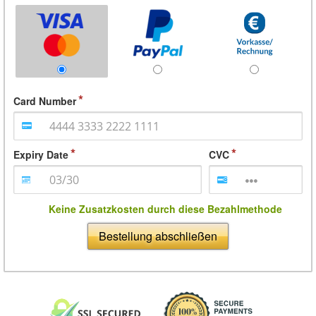
Card Number
Expiry Date
CVC
Keine Zusatzkosten durch diese Bezahlmethode
Bestellung abschließen