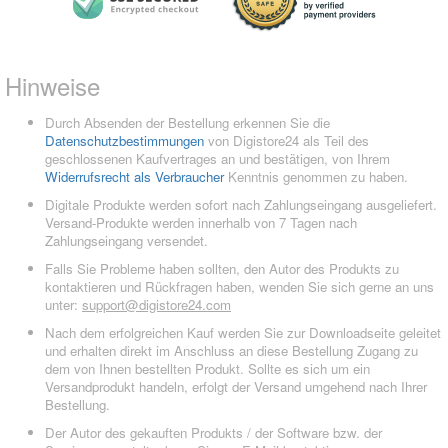
Hinweise
Durch Absenden der Bestellung erkennen Sie die
Datenschutzbestimmungen
von Digistore24 als Teil des
geschlossenen Kaufvertrages an und bestätigen, von Ihrem
Widerrufsrecht als Verbraucher
Kenntnis genommen zu haben.
Digitale Produkte werden sofort nach Zahlungseingang ausgeliefert.
Versand-Produkte werden innerhalb von 7 Tagen nach
Zahlungseingang versendet.
Falls Sie Probleme haben sollten, den Autor des Produkts zu
kontaktieren und Rückfragen haben, wenden Sie sich gerne an uns
unter:
support@digistore24.com
Nach dem erfolgreichen Kauf werden Sie zur Downloadseite geleitet
und erhalten direkt im Anschluss an diese Bestellung Zugang zu
dem von Ihnen bestellten Produkt. Sollte es sich um ein
Versandprodukt handeln, erfolgt der Versand umgehend nach Ihrer
Bestellung.
Der Autor des gekauften Produkts / der Software bzw. der