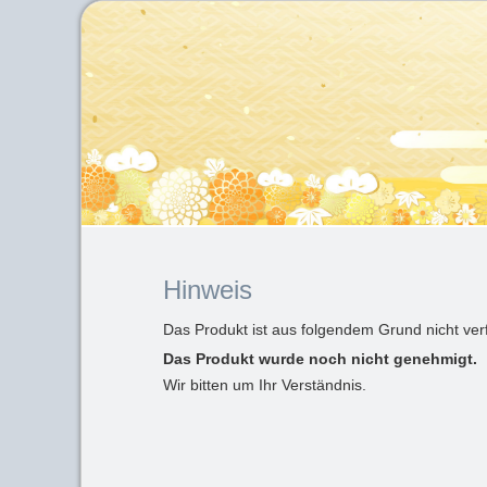
Hinweis
Das Produkt ist aus folgendem Grund nicht ver
Das Produkt wurde noch nicht genehmigt.
Wir bitten um Ihr Verständnis.