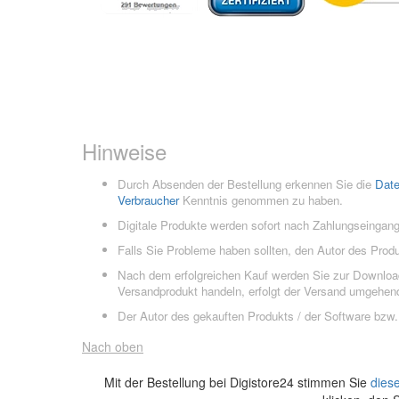
Hinweise
Durch Absenden der Bestellung erkennen Sie die
Dat
Verbraucher
Kenntnis genommen zu haben.
Digitale Produkte werden sofort nach Zahlungseingang
Falls Sie Probleme haben sollten, den Autor des Prod
Nach dem erfolgreichen Kauf werden Sie zur Downloads
Versandprodukt handeln, erfolgt der Versand umgehend
Der Autor des gekauften Produkts / der Software bzw. 
Nach oben
Mit der Bestellung bei Digistore24 stimmen Sie
dies