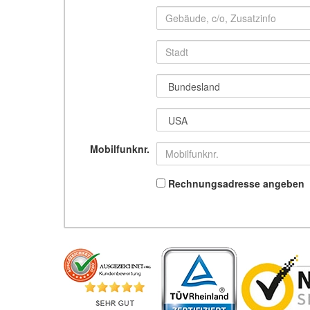
Mobilfunknr.
Rechnungsadresse angeben