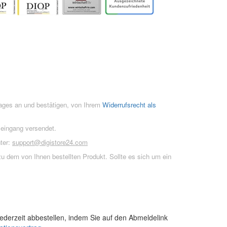
rages an und bestätigen, von Ihrem
Widerrufsrecht als
seingang versendet.
ter:
support@digistore24.com
u dem von Ihnen bestellten Produkt. Sollte es sich um ein
ederzeit abbestellen, indem Sie auf den Abmeldelink