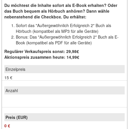
Du möchtest die Inhalte sofort als E-Book erhalten? Oder
das Buch bequem als Hörbuch anhören? Dann wähle
nebenstehend die Checkbox. Du erhältst:
Sofort das "Außergewöhnlich Erfolgreich 2" Buch als
Hörbuch (kompatibel als MP3 für alle Geräte)
Bonus: Das "Außergewöhnlich Erfolgreich 2" Buch als E-
Book (kompatibel als PDF für alle Geräte)
Regulärer Verkaufspreis sonst: 29,98€
Aktionspreis zusammen heute: 14,99€
15 €
0 €