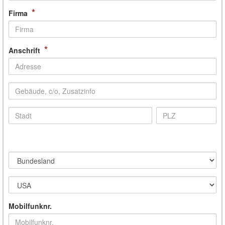
*
Firma
*
Anschrift
Mobilfunknr.