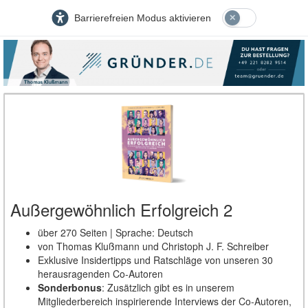
Barrierefreien Modus aktivieren
Außergewöhnlich Erfolgreich 2
über 270 Seiten | Sprache: Deutsch
von Thomas Klußmann und Christoph J. F. Schreiber
Exklusive Insidertipps und Ratschläge von unseren 30
herausragenden Co-Autoren
Sonderbonus
: Zusätzlich gibt es in unserem
Mitgliederbereich inspirierende Interviews der Co-Autoren,