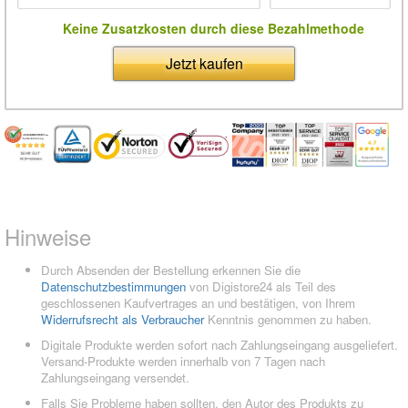
Keine Zusatzkosten durch diese Bezahlmethode
Jetzt kaufen
Hinweise
Durch Absenden der Bestellung erkennen Sie die
Datenschutzbestimmungen
von Digistore24 als Teil des
geschlossenen Kaufvertrages an und bestätigen, von Ihrem
Widerrufsrecht als Verbraucher
Kenntnis genommen zu haben.
Digitale Produkte werden sofort nach Zahlungseingang ausgeliefert.
Versand-Produkte werden innerhalb von 7 Tagen nach
Zahlungseingang versendet.
Falls Sie Probleme haben sollten, den Autor des Produkts zu