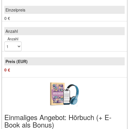
0 €
Anzahl
0 €
Einmaliges Angebot: Hörbuch (+ E-
Book als Bonus)