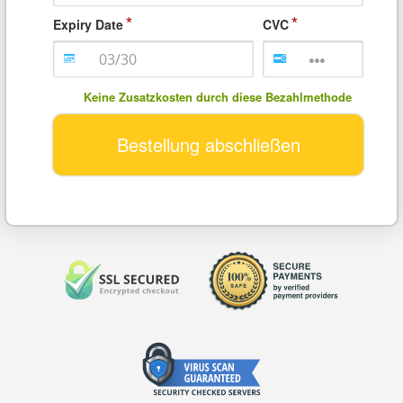
Expiry Date
CVC
Keine Zusatzkosten durch diese Bezahlmethode
Bestellung abschließen