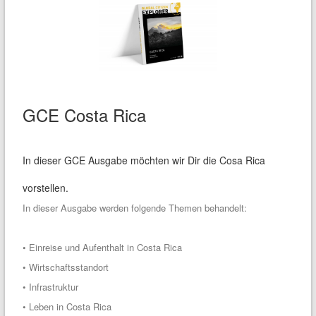
GCE Costa Rica
In dieser GCE Ausgabe möchten wir Dir die Cosa Rica
vorstellen.
In dieser Ausgabe werden folgende Themen behandelt:
• Einreise und Aufenthalt in Costa Rica
• Wirtschaftsstandort
• Infrastruktur
• Leben in Costa Rica