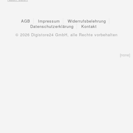
AGB
Impressum
Widerrufsbelehrung
Datenschutzerklärung
Kontakt
© 2026
Digistore24 GmbH, alle Rechte vorbehalten
[none]