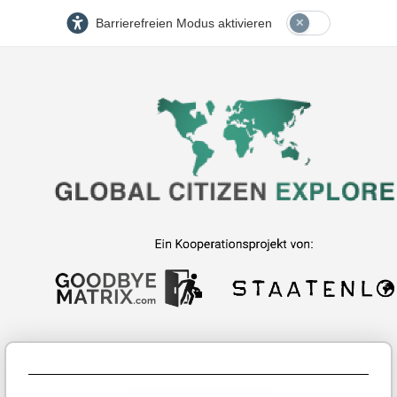
Barrierefreien Modus aktivieren