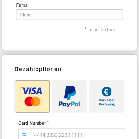
Firma
*
erforderlich
Bezahloptionen
Card Number