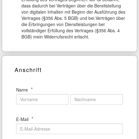
dass dadurch bei Verträgen über die Bereitstellung
von digitalen Inhalten mit Beginn der Ausführung des
Vertrages (§356 Abs. 5 BGB) und bei Verträgen über
die Erbringungen von Dienstleistungen bei
vollständiger Erfüllung des Vertrages (§356 Abs. 4
BGB) mein Widerrufsrecht erlischt.
Anschrift
*
Name
*
E-Mail