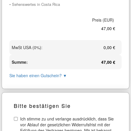
• Sehenswertes in Costa Rica
47,00 €
MwSt USA (0%)
:
0,00 €
Summe
:
47,00 €
Sie haben einen Gutschein?
▼
Bitte bestätigen Sie
Ich stimme zu und verlange ausdrücklich, dass Sie
vor Ablauf der gesetzlichen Widerrufsfrist mit der
Erfüllung des Vertrages beginnen. Mir ist bekannt,