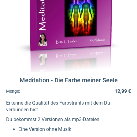
Meditation - Die Farbe meiner Seele
12,99 €
Menge:
1
Erkenne die Qualität des Farbstrahls mit dem Du
verbunden bist ...
Du bekommst 2 Versionen als mp3-Dateien:
Eine Version ohne Musik