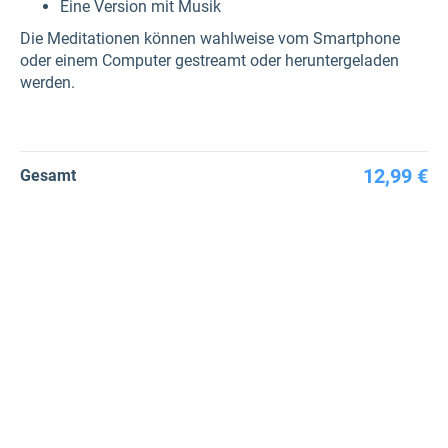
Eine Version mit Musik
Die Meditationen können wahlweise vom Smartphone
oder einem Computer gestreamt oder heruntergeladen
werden.
12,99 €
Gesamt