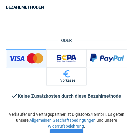
BEZAHLMETHODEN
ODER
Vorkasse
Keine Zusatzkosten durch diese Bezahlmethode
Verkäufer und Vertragspartner ist Digistore24 GmbH. Es gelten
unsere
Allgemeinen Geschäftsbedingungen
und unsere
Widerrufsbelehrung
.