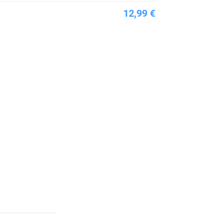
12,99 €