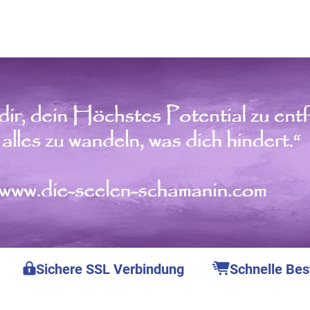
Sichere SSL Verbindung
Schnelle Bes