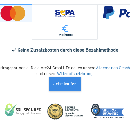
Vorkasse
Keine Zusatzkosten durch diese Bezahlmethode
rtragspartner ist Digistore24 GmbH. Es gelten unsere
Allgemeinen Gesc
und unsere
Widerrufsbelehrung
.
Jetzt kaufen