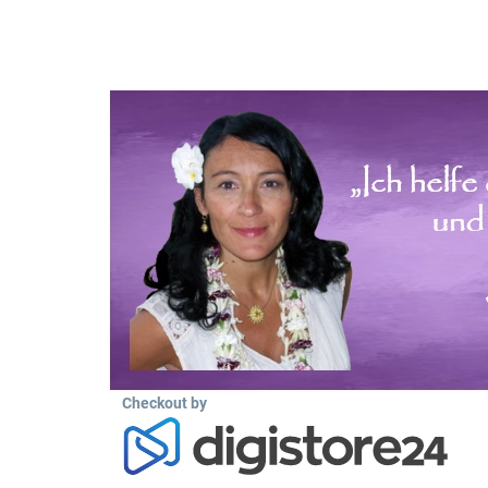
Checkout by