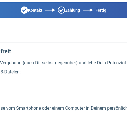
Kontakt
Zahlung
Fertig
freit
ergebung (auch Dir selbst gegenüber) und lebe Dein Potenzial.
3-Dateien:
se vom Smartphone oder einem Computer in Deinem persönliche