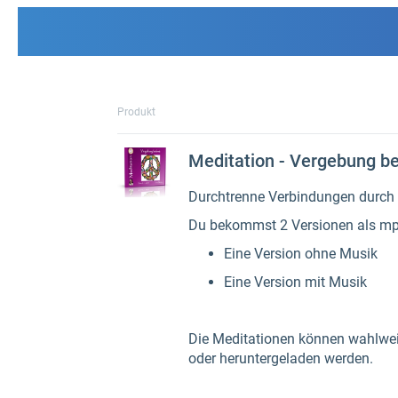
Produkt
Meditation - Vergebung be
Durchtrenne Verbindungen durch V
Du bekommst 2 Versionen als mp
Eine Version ohne Musik
Eine Version mit Musik
Die Meditationen können wahlwei
oder heruntergeladen werden.