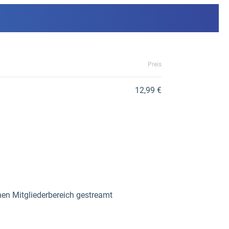
Preis
12,99 €
n Mitgliederbereich gestreamt