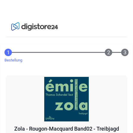
Bestellung
Zola - Rougon-Macquard Band02 - Treibjagd