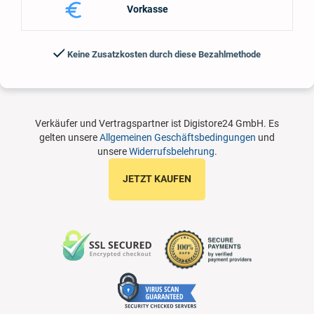
Vorkasse
Keine Zusatzkosten durch diese Bezahlmethode
Verkäufer und Vertragspartner ist Digistore24 GmbH. Es
gelten unsere
Allgemeinen Geschäftsbedingungen
und
unsere
Widerrufsbelehrung
.
JETZT KAUFEN