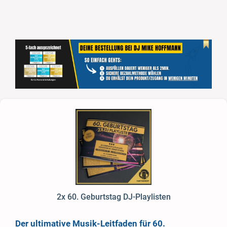
2x 60. Geburtstag DJ-Playlisten
Der ultimative Musik-Leitfaden für 60.