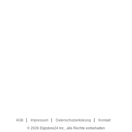
AGB
Impressum
Datenschutzerklärung
Kontakt
© 2026
Digistore24 Inc., alle Rechte vorbehalten