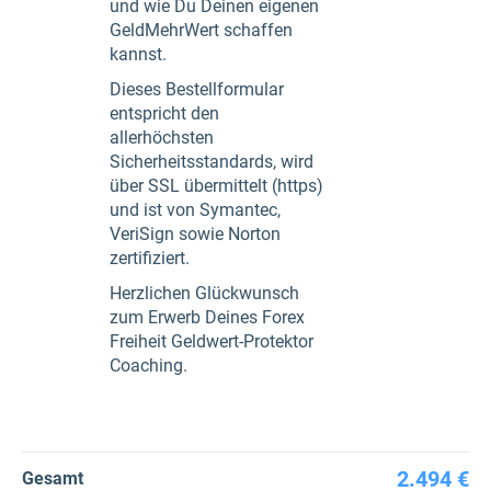
und wie Du Deinen eigenen
GeldMehrWert schaffen
kannst.
Dieses Bestellformular
entspricht den
allerhöchsten
Sicherheitsstandards, wird
über SSL übermittelt (https)
und ist von Symantec,
VeriSign sowie Norton
zertifiziert.
Herzlichen Glückwunsch
zum Erwerb Deines Forex
Freiheit Geldwert-Protektor
Coaching.
2.494 €
Gesamt