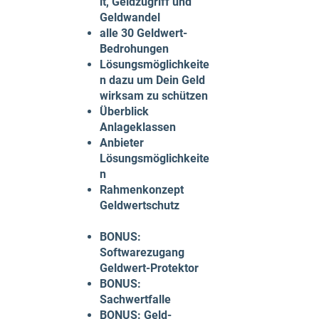
it, Geldzugriff und
Geldwandel
alle 30 Geldwert-
Bedrohungen
Lösungsmöglichkeite
n dazu um Dein Geld
wirksam zu schützen
Überblick
Anlageklassen
Anbieter
Lösungsmöglichkeite
n
Rahmenkonzept
Geldwertschutz
BONUS:
Softwarezugang
Geldwert-Protektor
BONUS:
Sachwertfalle
BONUS: Geld-