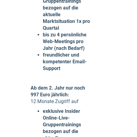
Gruppentrainings
bezogen auf die
aktuelle
Marktsituation​ 1x pro
Quartal
bis zu 4 persönliche
Web-Meetings pro
Jahr (nach Bedarf)​
freundlicher und
kompetenter Email-
Support​
Ab dem 2. Jahr nur noch
997 Euro jährlich:
12 Monate Zugriff auf
exklusive Insider
Online-Live-
Gruppentrainings
bezogen auf die