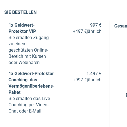
SIE BESTELLEN
1x Geldwert-
997 €
Gesa
Protektor VIP
+
497 €
jährlich
Sie erhalten Zugang
zu einem
geschützten Online-
Bereich mit Kursen
oder Webinaren
1x Geldwert-Protektor
1.497 €
Coaching, das
+
997 €
jährlich
Vermögenüberlebens-
Paket
Sie erhalten das Live-
Coaching per Video-
Chat oder E-Mail