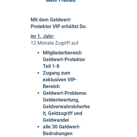
Mehr Freiheit
Mit dem Geldwert-
Protektor VIP erhältst Du:
im 1. Jahr:
12 Monate Zugriff auf
Mitgliederbereich
Geldwert-Protektor
Teil 1-8
Zugang zum
exklusiven VIP-
Bereich
Geldwert-Probleme:
Geldentwertung,
Geldverwahrsicherhe
it, Geldzugriff und
Geldwandel
alle 30 Geldwert-
Bedrohungen