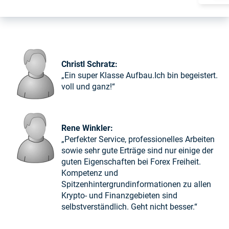
Christl Schratz:
„Ein super Klasse Aufbau.Ich bin begeistert.
voll und ganz!“
Rene Winkler:
„Perfekter Service, professionelles Arbeiten
sowie sehr gute Erträge sind nur einige der
guten Eigenschaften bei Forex Freiheit.
Kompetenz und
Spitzenhintergrundinformationen zu allen
Krypto- und Finanzgebieten sind
selbstverständlich. Geht nicht besser.“