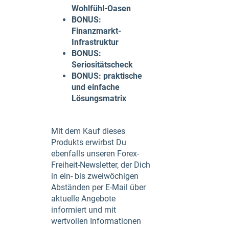
Wohlfühl-Oasen
BONUS:
Finanzmarkt-
Infrastruktur
BONUS:
Seriositätscheck
BONUS: praktische
und einfache
Lösungsmatrix
Mit dem Kauf dieses
Produkts erwirbst Du
ebenfalls unseren Forex-
Freiheit-Newsletter, der Dich
in ein- bis zweiwöchigen
Abständen per E-Mail über
aktuelle Angebote
informiert und mit
wertvollen Informationen