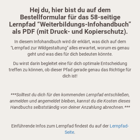
Hej du, hier bist du auf dem
Bestellformular für das 58-seitige
Lernpfad “Weiterbildungs-Infohandbuch”
als PDF (mit Druck- und Kopierschutz).
In diesem Infohandbuch wird dir erklärt, was dich auf dem
"Lernpfad zur Wildgestaltung" alles erwartet, worum es genau
geht und was dies für dich bedeuten könnte.
Du wirst darin begleitet eine für dich optimale Entscheidung
treffen zu können, ob dieser Pfad gerade genau das Richtige für
dich ist!
***Solltest du dich für den kommenden Lernpfad entschließen,
anmelden und angemeldet bleiben, kannst du die Kosten dieses
Handbuchs selbstständig von deiner Anzahlung abrechnen.***
Einführende Infos zum Lernpfad findest du auf der
Lernpfad-
Seite
.