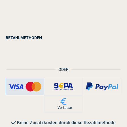
BEZAHLMETHODEN
ODER
Vorkasse
Keine Zusatzkosten durch diese Bezahlmethode