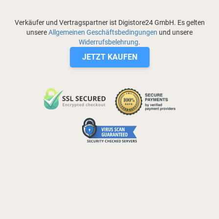
Verkäufer und Vertragspartner ist Digistore24 GmbH. Es gelten
unsere
Allgemeinen Geschäftsbedingungen
und unsere
Widerrufsbelehrung
.
JETZT KAUFEN