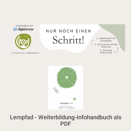
Lernpfad - Weiterbildung-Infohandbuch als
PDF