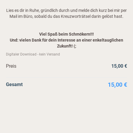
Lies es dir in Ruhe, gründlich durch und melde dich kurz bei mir per
Mail im Büro, sobald du das Kreuzworträtsel darin gelöst hast.
Viel Spaß beim Schmökern!!!
Und: vielen Dank für dein Interesse an einer enkeltauglichen
Zukunft! (;
Digitaler Download - kein Versand
Preis
15,00 €
15,00 €
Gesamt