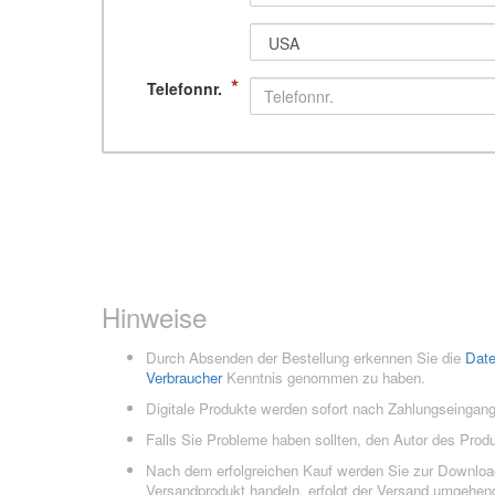
*
Telefonnr.
Hinweise
Durch Absenden der Bestellung erkennen Sie die
Dat
Verbraucher
Kenntnis genommen zu haben.
Digitale Produkte werden sofort nach Zahlungseingang
Falls Sie Probleme haben sollten, den Autor des Prod
Nach dem erfolgreichen Kauf werden Sie zur Downloads
Versandprodukt handeln, erfolgt der Versand umgehend