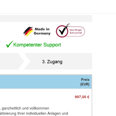
Preis
(EUR)
997,00 €
l, ganzheitlich und vollkommen
ktivierung Ihrer individuellen Anlagen und