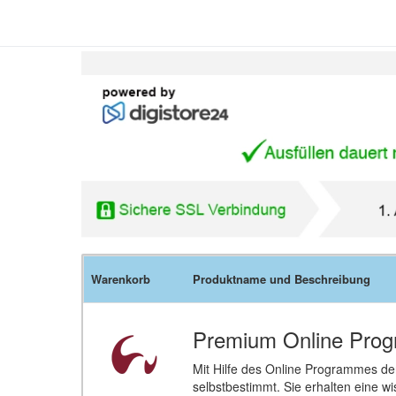
Warenkorb
Produktname und Beschreibung
Premium Online Prog
Mit Hilfe des Online Programmes der
selbstbestimmt. Sie erhalten eine wi