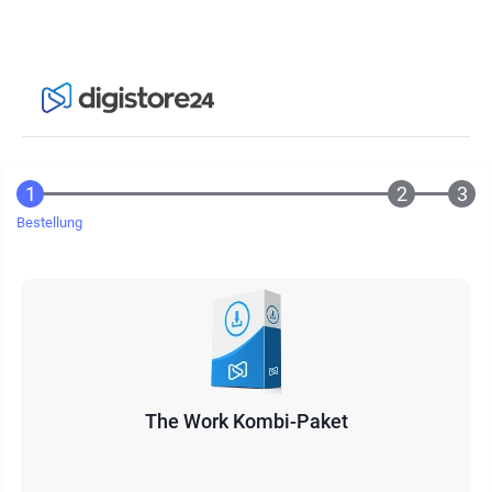
Bestellung
The Work Kombi-Paket