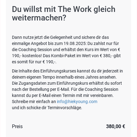
Du willst mit The Work gleich
weitermachen?
Dann nutze jetzt die Gelegenheit und sichere dir das
einmalige Angebot bis zum 19.08.2025: Du zahlst nur für
die Coaching Session und erhältst den Kurs im Wert von €
190,- kostenlos! Das Kombi-Paket im Wert von € 380,- gibt
es somit für nur € 190,-.
Die Inhalte des Einführungskurses kannst du dir jederzeit in
deinem eigenen Tempo innerhalb eines Jahres ansehen.
Die Zugangsdaten zum Einführungskurs erhältst du sofort
nach der Bestellung per E-Mail. Für die Coaching Session
kannst du per E-Mail einen Termin mit mir vereinbaren.
Schreibe mir einfach an
info@hiekyoung.com
und ich schicke dir Terminvorschläge.
Preis
380,00 €