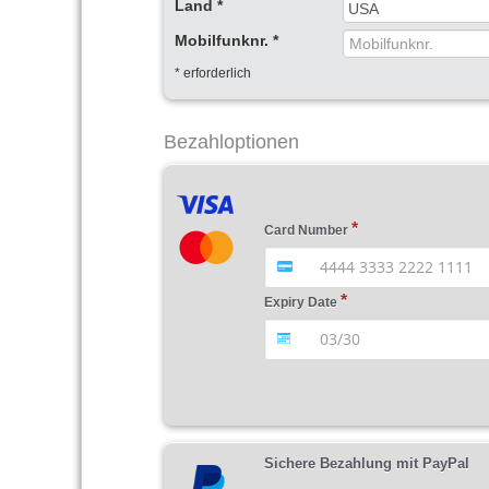
Land
*
Mobilfunknr.
*
*
erforderlich
Bezahloptionen
Card Number
Expiry Date
Sichere Bezahlung mit PayPal