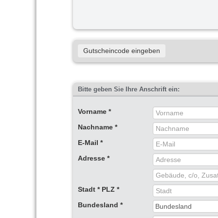
Gutscheincode eingeben
Bitte geben Sie Ihre Anschrift ein:
Vorname
*
Nachname
*
E-Mail
*
Adresse
*
Stadt
*
PLZ
*
Bundesland
*