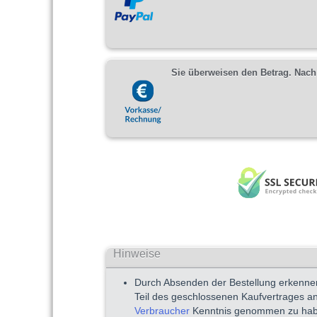
Sie überweisen den Betrag. Nach 
Hinweise
Durch Absenden der Bestellung erkenne
Teil des geschlossenen Kaufvertrages a
Verbraucher
Kenntnis genommen zu hab