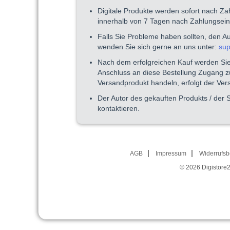
Digitale Produkte werden sofort nach Z
innerhalb von 7 Tagen nach Zahlungsei
Falls Sie Probleme haben sollten, den A
wenden Sie sich gerne an uns unter:
sup
Nach dem erfolgreichen Kauf werden Sie 
Anschluss an diese Bestellung Zugang zu
Versandprodukt handeln, erfolgt der Ve
Der Autor des gekauften Produkts / der 
kontaktieren.
AGB
Impressum
Widerrufsb
© 2026
Digistore