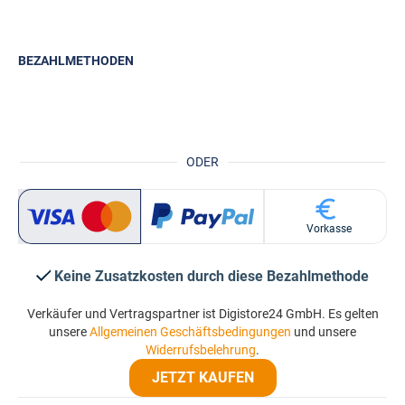
BEZAHLMETHODEN
ODER
Vorkasse
Keine Zusatzkosten durch diese Bezahlmethode
Verkäufer und Vertragspartner ist Digistore24 GmbH. Es gelten
unsere
Allgemeinen Geschäftsbedingungen
und unsere
Widerrufsbelehrung
.
JETZT KAUFEN