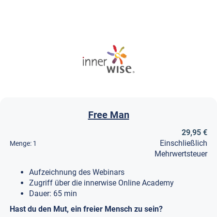
Free Man
29,95 €
Einschließlich
Menge:
1
Mehrwertsteuer
Aufzeichnung des Webinars
Zugriff über die innerwise Online Academy
Dauer: 65 min
Hast du den Mut, ein freier Mensch zu sein?