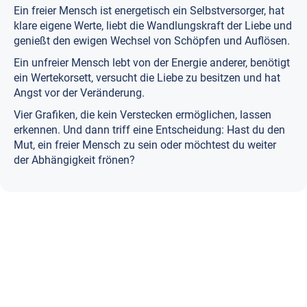
Ein freier Mensch ist energetisch ein Selbstversorger, hat
klare eigene Werte, liebt die Wandlungskraft der Liebe und
genießt den ewigen Wechsel von Schöpfen und Auflösen.
Ein unfreier Mensch lebt von der Energie anderer, benötigt
ein Wertekorsett, versucht die Liebe zu besitzen und hat
Angst vor der Veränderung.
Vier Grafiken, die kein Verstecken ermöglichen, lassen
erkennen. Und dann triff eine Entscheidung: Hast du den
Mut, ein freier Mensch zu sein oder möchtest du weiter
der Abhängigkeit frönen?