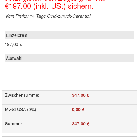
€197.00
(inkl. USt) sichern.
Kein Risiko: 14 Tage Geld-zurück-Garantie!
197,00 €
Zwischensumme
:
347,00 €
MwSt USA (0%)
:
0,00 €
Summe
:
347,00 €