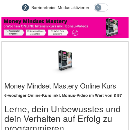
Barrierefreien Modus aktivieren
Money Mindset Mastery Online Kurs
6-wöchiger Online-Kurs inkl. Bonus-Video im Wert von € 97
Lerne, dein Unbewusstes und
dein Verhalten auf Erfolg zu
programmieren