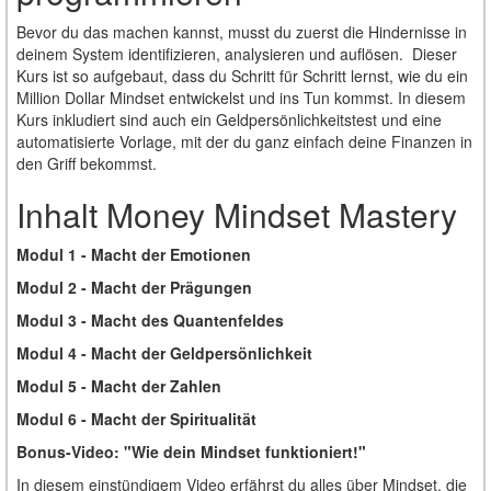
Bevor du das machen kannst, musst du zuerst die Hindernisse in
deinem System identifizieren, analysieren und auflösen. Dieser
Kurs ist so aufgebaut, dass du Schritt für Schritt lernst, wie du ein
Million Dollar Mindset entwickelst und ins Tun kommst. In diesem
Kurs inkludiert sind auch ein Geldpersönlichkeitstest und eine
automatisierte Vorlage, mit der du ganz einfach deine Finanzen in
den Griff bekommst.
Inhalt Money Mindset Mastery
Modul 1 - Macht der Emotionen
Modul 2 - Macht der Prägungen
Modul 3 - Macht des Quantenfeldes
Modul 4 - Macht der Geldpersönlichkeit
Modul 5 - Macht der Zahlen
Modul 6 - Macht der Spiritualität
Bonus-Video: "Wie dein Mindset funktioniert!"
In diesem einstündigem Video erfährst du alles über Mindset, die