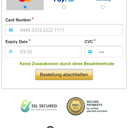
Card Number
Expiry Date
CVC
Keine Zusatzkosten durch diese Bezahlmethode
Bestellung abschließen