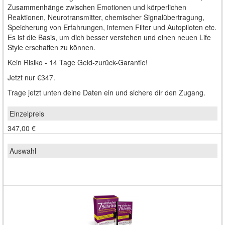
Zusammenhänge zwischen Emotionen und körperlichen
Reaktionen, Neurotransmitter, chemischer Signalübertragung,
Speicherung von Erfahrungen, internen Filter und Autopiloten etc.
Es ist die Basis, um dich besser verstehen und einen neuen Life
Style erschaffen zu können.
Kein Risiko - 14 Tage Geld-zurück-Garantie!
Jetzt nur €347.
Trage jetzt unten deine Daten ein und sichere dir den Zugang.
347,00 €