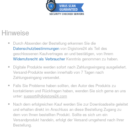
Hinweise
Durch Absenden der Bestellung erkennen Sie die
Datenschutzbestimmungen
von Digistore24 als Teil des
geschlossenen Kaufvertrages an und bestätigen, von Ihrem
Widerrufsrecht als Verbraucher
Kenntnis genommen zu haben.
Digitale Produkte werden sofort nach Zahlungseingang ausgeliefert.
Versand-Produkte werden innerhalb von 7 Tagen nach
Zahlungseingang versendet.
Falls Sie Probleme haben sollten, den Autor des Produkts zu
kontaktieren und Rückfragen haben, wenden Sie sich gerne an uns
unter:
support@digistore24.com
Nach dem erfolgreichen Kauf werden Sie zur Downloadseite geleitet
und erhalten direkt im Anschluss an diese Bestellung Zugang zu
dem von Ihnen bestellten Produkt. Sollte es sich um ein
Versandprodukt handeln, erfolgt der Versand umgehend nach Ihrer
Bestellung.