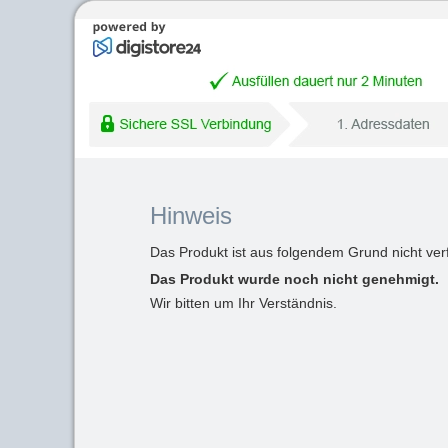
Hinweis
Das Produkt ist aus folgendem Grund nicht ver
Das Produkt wurde noch nicht genehmigt.
Wir bitten um Ihr Verständnis.