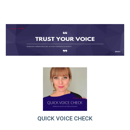
QUICK VOICE CHECK