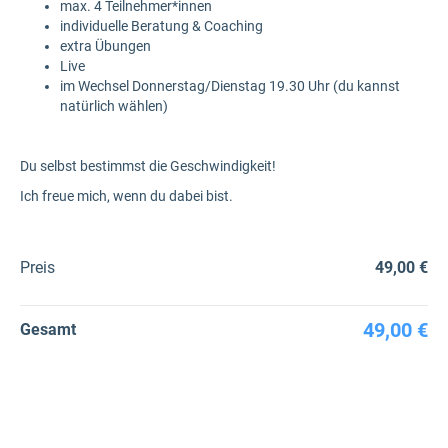
max. 4 Teilnehmer*innen
individuelle Beratung & Coaching
extra Übungen
Live
im Wechsel Donnerstag/Dienstag 19.30 Uhr (du kannst
natürlich wählen)
Du selbst bestimmst die Geschwindigkeit!
Ich freue mich, wenn du dabei bist.
Preis
49,00 €
49,00 €
Gesamt