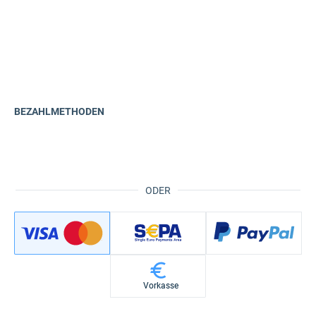
BEZAHLMETHODEN
ODER
Vorkasse