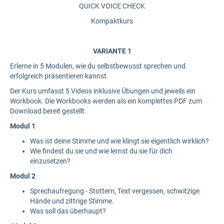
QUICK VOICE CHECK
Kompaktkurs
VARIANTE 1
Erlerne in 5 Modulen, wie du selbstbewusst sprechen und
erfolgreich präsentieren kannst.
Der Kurs umfasst 5 Videos inklusive Übungen und jeweils ein
Workbook. Die Workbooks werden als ein komplettes PDF zum
Download bereit gestellt.
Modul 1
Was ist deine Stimme und wie klingt sie eigentlich wirklich?
Wie findest du sie und wie lernst du sie für dich
einzusetzen?
Modul 2
Sprechaufregung - Stottern, Text vergessen, schwitzige
Hände und zittrige Stimme.
Was soll das überhaupt?