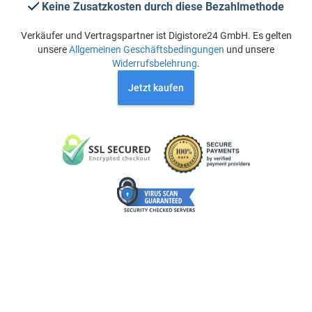
Keine Zusatzkosten durch diese Bezahlmethode
Verkäufer und Vertragspartner ist Digistore24 GmbH. Es gelten
unsere
Allgemeinen Geschäftsbedingungen
und unsere
Widerrufsbelehrung
.
Jetzt kaufen