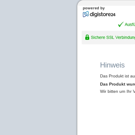
Hinweis
Das Produkt ist a
Das Produkt wur
Wir bitten um Ihr 