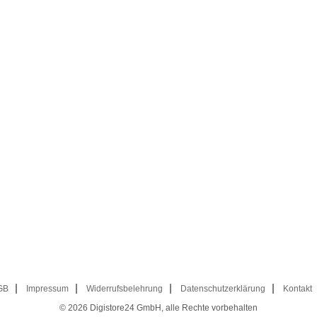
GB
Impressum
Widerrufsbelehrung
Datenschutzerklärung
Kontakt
© 2026
Digistore24 GmbH, alle Rechte vorbehalten