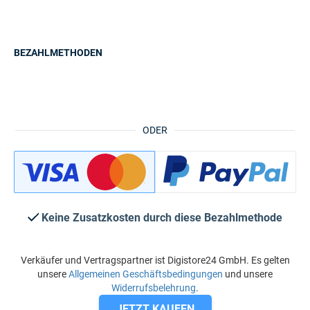
BEZAHLMETHODEN
ODER
Keine Zusatzkosten durch diese Bezahlmethode
Verkäufer und Vertragspartner ist Digistore24 GmbH. Es gelten
unsere
Allgemeinen Geschäftsbedingungen
und unsere
Widerrufsbelehrung
.
JETZT KAUFEN