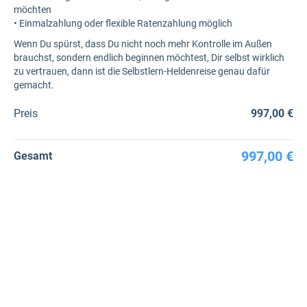
möchten
• Einmalzahlung oder flexible Ratenzahlung möglich
Wenn Du spürst, dass Du nicht noch mehr Kontrolle im Außen
brauchst, sondern endlich beginnen möchtest, Dir selbst wirklich
zu vertrauen, dann ist die Selbstlern-Heldenreise genau dafür
gemacht.
Preis
997,00 €
997,00 €
Gesamt