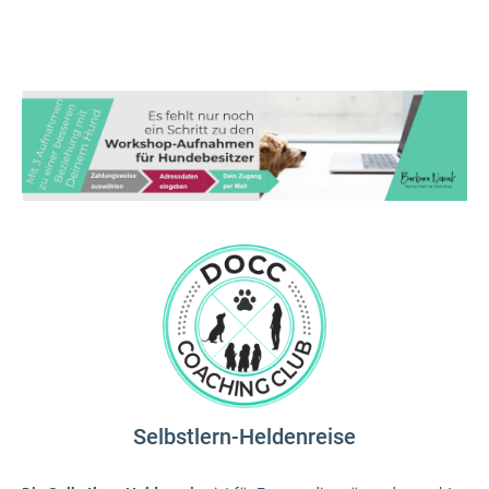
Selbstlern-Heldenreise