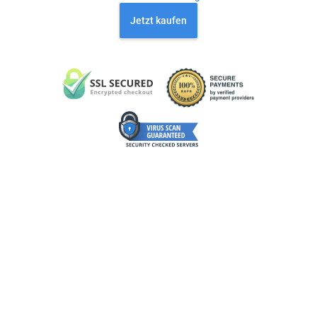
Jetzt kaufen