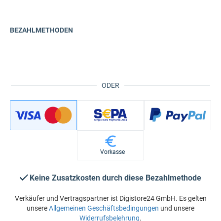
BEZAHLMETHODEN
ODER
Vorkasse
Keine Zusatzkosten durch diese Bezahlmethode
Verkäufer und Vertragspartner ist Digistore24 GmbH. Es gelten
unsere
Allgemeinen Geschäftsbedingungen
und unsere
Widerrufsbelehrung
.