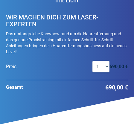
mit Licht
WIR MACHEN DICH ZUM LASER-
EXPERTEN
Das umfangreiche Knowhow rund um die Haarentfernung und
das genaue Praxistraining mit einfachen Schritt-für-Schritt
Anleitungen bringen dein Haarentfernungsbusiness auf ein neues
Level!
Preis
690,00 €
690,00 €
Gesamt