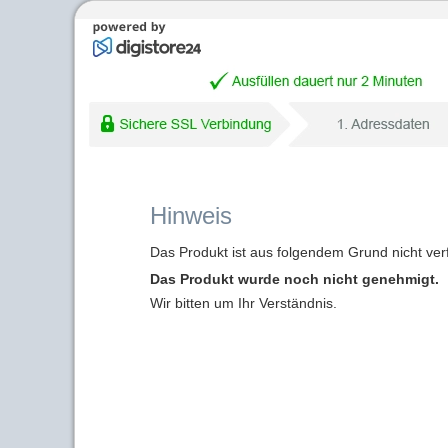
Hinweis
Das Produkt ist aus folgendem Grund nicht ver
Das Produkt wurde noch nicht genehmigt.
Wir bitten um Ihr Verständnis.