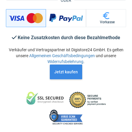
ODER
Vorkasse
Keine Zusatzkosten durch diese Bezahlmethode
Verkäufer und Vertragspartner ist Digistore24 GmbH. Es gelten
unsere
Allgemeinen Geschäftsbedingungen
und unsere
Widerrufsbelehrung
.
Jetzt kaufen