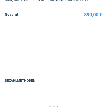
890,00 €
Gesamt
BEZAHLMETHODEN