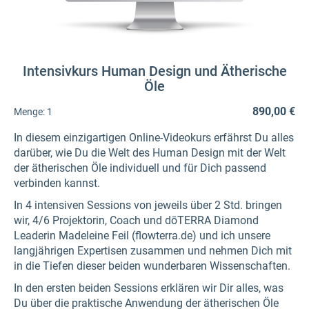
Intensivkurs Human Design und Ätherische
Öle
890,00 €
Menge:
1
In diesem einzigartigen Online-Videokurs erfährst Du alles
darüber, wie Du die Welt des Human Design mit der Welt
der ätherischen Öle individuell und für Dich passend
verbinden kannst.
In 4 intensiven Sessions von jeweils über 2 Std. bringen
wir, 4/6 Projektorin, Coach und dōTERRA Diamond
Leaderin Madeleine Feil (flowterra.de) und ich unsere
langjährigen Expertisen zusammen und nehmen Dich mit
in die Tiefen dieser beiden wunderbaren Wissenschaften.
In den ersten beiden Sessions erklären wir Dir alles, was
Du über die praktische Anwendung der ätherischen Öle