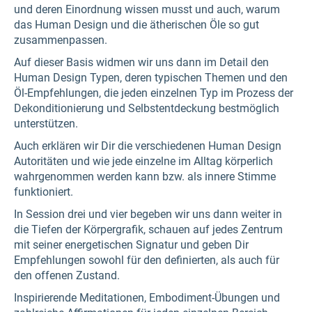
und deren Einordnung wissen musst und auch, warum
das Human Design und die ätherischen Öle so gut
zusammenpassen.
Auf dieser Basis widmen wir uns dann im Detail den
Human Design Typen, deren typischen Themen und den
Öl-Empfehlungen, die jeden einzelnen Typ im Prozess der
Dekonditionierung und Selbstentdeckung bestmöglich
unterstützen.
Auch erklären wir Dir die verschiedenen Human Design
Autoritäten und wie jede einzelne im Alltag körperlich
wahrgenommen werden kann bzw. als innere Stimme
funktioniert.
In Session drei und vier begeben wir uns dann weiter in
die Tiefen der Körpergrafik, schauen auf jedes Zentrum
mit seiner energetischen Signatur und geben Dir
Empfehlungen sowohl für den definierten, als auch für
den offenen Zustand.
Inspirierende Meditationen, Embodiment-Übungen und