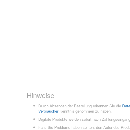
Hinweise
Durch Absenden der Bestellung erkennen Sie die
Dat
Verbraucher
Kenntnis genommen zu haben.
Digitale Produkte werden sofort nach Zahlungseingang
Falls Sie Probleme haben sollten, den Autor des Prod