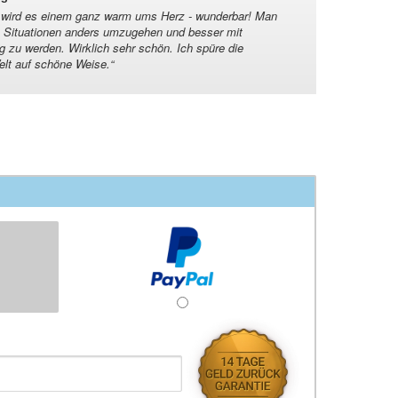
wird es einem ganz warm ums Herz - wunderbar! Man
len Situationen anders umzugehen und besser mit
g zu werden. Wirklich sehr schön. Ich spüre die
Welt auf schöne Weise.
“