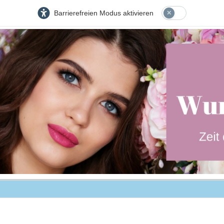
Barrierefreien Modus aktivieren