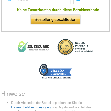
Keine Zusatzkosten durch diese Bezahlmethode
Bestellung abschließen
Hinweise
Durch Absenden der Bestellung erkennen Sie die
Datenschutzbestimmungen
von Digistore24 als Teil des