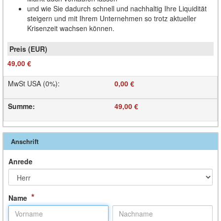
und wie Sie dadurch schnell und nachhaltig Ihre Liquidität
steigern und mit Ihrem Unternehmen so trotz aktueller
Krisenzeit wachsen können.
49,00 €
MwSt USA (0%)
:
0,00 €
Summe
:
49,00 €
Anschrift
Anrede
*
Name