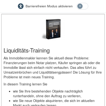
Barrierefreien Modus aktivieren
Liquiditäts-Training
Als Immobilienmakler kennen Sie aktuell diese Probleme:
Finanzierungen beim Notar platzen, Käufer springen ab oder die
Immobilie lässt sich einfach nicht verkaufen. Das alles führt zu
Umsatzeinbrüchen und Liquiditätsengpässen! Die Lösung für Ihre
Probleme ist mein neues Training.
In diesem Training lernen Sie
wie Sie Ihre bestehenden Objekte nachträglich
runterhandeln, ohne den Auftrag zu verlieren,
wie Sie neue Objekte akquirieren, die sich im aktuellen
Markt auch verkaufen lassen