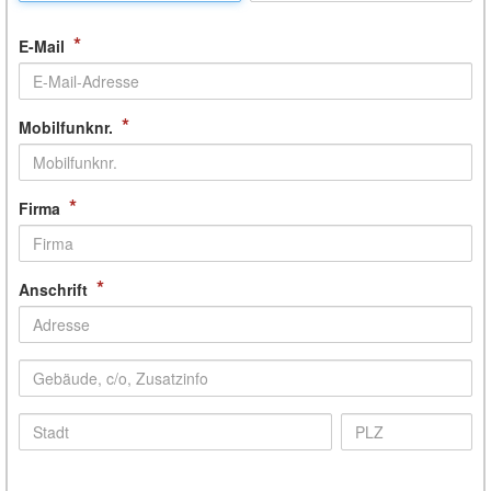
*
E-Mail
*
Mobilfunknr.
*
Firma
*
Anschrift