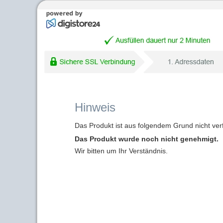
Hinweis
Das Produkt ist aus folgendem Grund nicht ver
Das Produkt wurde noch nicht genehmigt.
Wir bitten um Ihr Verständnis.