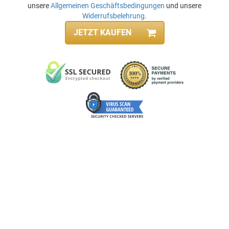
unsere
Allgemeinen Geschäftsbedingungen
und unsere
Widerrufsbelehrung
.
JETZT KAUFEN