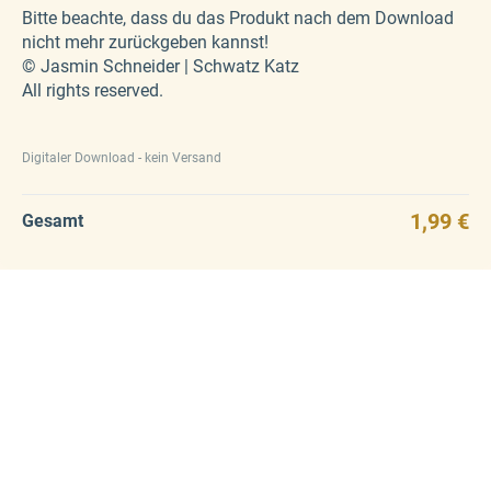
Bitte beachte, dass du das Produkt nach dem Download
nicht mehr zurückgeben kannst!
© Jasmin Schneider | Schwatz Katz
All rights reserved.
Digitaler Download - kein Versand
1,99 €
Gesamt