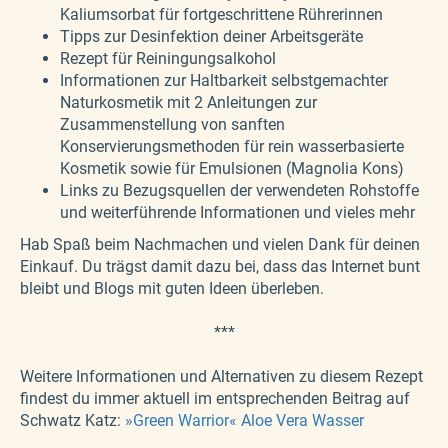
Kaliumsorbat für fortgeschrittene Rührerinnen
Tipps zur Desinfektion deiner Arbeitsgeräte
Rezept für Reiningungsalkohol
Informationen zur Haltbarkeit selbstgemachter
Naturkosmetik mit 2 Anleitungen zur
Zusammenstellung von sanften
Konservierungsmethoden für rein wasserbasierte
Kosmetik sowie für Emulsionen (Magnolia Kons)
Links zu Bezugsquellen der verwendeten Rohstoffe
und weiterführende Informationen und vieles mehr
Hab Spaß beim Nachmachen und vielen Dank für deinen
Einkauf. Du trägst damit dazu bei, dass das Internet bunt
bleibt und Blogs mit guten Ideen überleben.
***
Weitere Informationen und Alternativen zu diesem Rezept
findest du immer aktuell im entsprechenden Beitrag auf
Schwatz Katz:
»Green Warrior« Aloe Vera Wasser