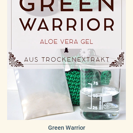
Green Warrior