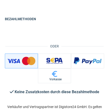
BEZAHLMETHODEN
ODER
Vorkasse
Keine Zusatzkosten durch diese Bezahlmethode
Verkäufer und Vertragspartner ist Digistore24 GmbH. Es gelten