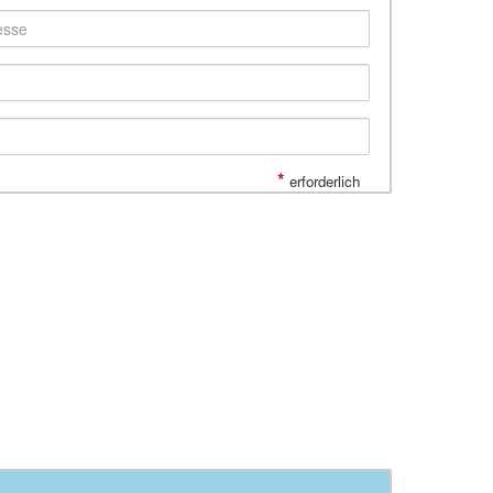
*
erforderlich