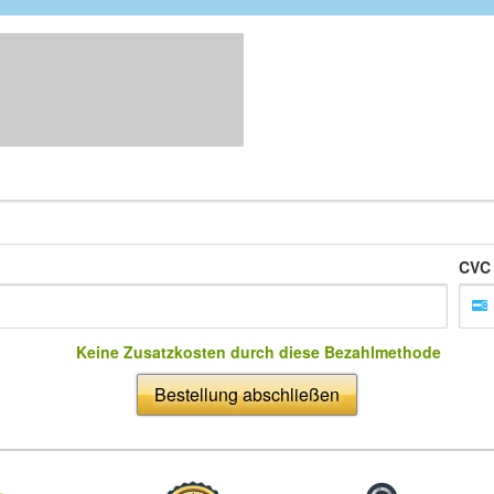
CVC
Keine Zusatzkosten durch diese Bezahlmethode
Bestellung abschließen