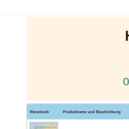
Warenkorb
Produktname und Beschreibung