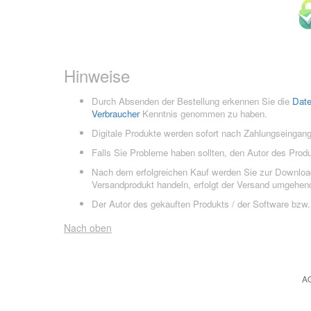
Hinweise
Durch Absenden der Bestellung erkennen Sie die
Dat
Verbraucher
Kenntnis genommen zu haben.
Digitale Produkte werden sofort nach Zahlungseingang
Falls Sie Probleme haben sollten, den Autor des Prod
Nach dem erfolgreichen Kauf werden Sie zur Downloads
Versandprodukt handeln, erfolgt der Versand umgehend
Der Autor des gekauften Produkts / der Software bzw. 
Nach oben
A