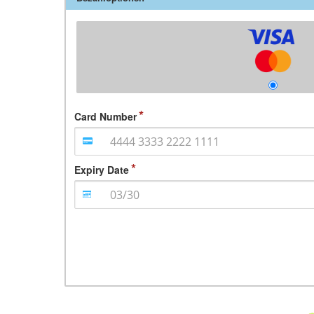
Card Number
Expiry Date